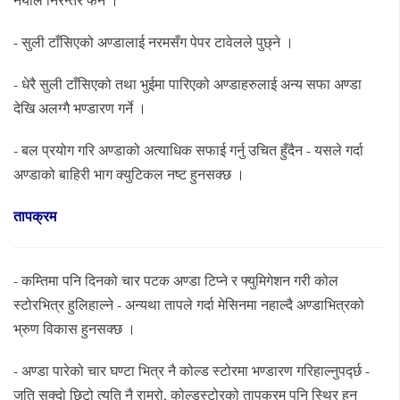
- सुली टाँसिएको अण्डालाई नरमसँग पेपर टावेलले पुछ्ने ।
- धेरै सुली टाँसिएको तथा भुईमा पारिएको अण्डाहरुलाई अन्य सफा अण्डा
देखि अलग्गै भण्डारण गर्ने ।
- बल प्रयोग गरि अण्डाको अत्याधिक सफाई गर्नु उचित हुँदैन - यसले गर्दा
अण्डाको बाहिरी भाग क्युटिकल नष्ट हुनसक्छ ।
तापक्रम
- कम्तिमा पनि दिनको चार पटक अण्डा टिप्ने र फ्युमिगेशन गरी कोल
स्टोरभित्र हुलिहाल्ने - अन्यथा तापले गर्दा मेसिनमा नहाल्दै अण्डाभित्रको
भ्रुण विकास हुनसक्छ ।
- अण्डा पारेको चार घण्टा भित्र नै कोल्ड स्टोरमा भण्डारण गरिहाल्नुपर्द्छ -
जति सक्दो छिटो त्यति नै राम्रो, कोल्डस्टोरको तापक्रम पनि स्थिर हुन