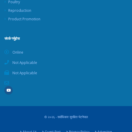
Poultry
Reproduction
Product Promotion
संपर्क गर्नुहोस
Online
Not Applicable
Not Applicable
© २०२६ - सर्वाधिकार सुरक्षित भेटनेपाल
About Us
Guest Post
Privacy Policy
Advertise