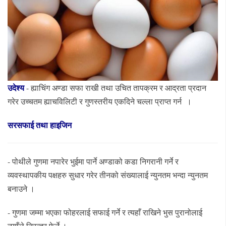
उदेश्य
- ह्याचिंग अण्डा सफा राखी तथा उचित तापक्रम र आद्रता प्रदान
गरेर उच्चतम ह्याचविलिटी र गुणस्तरीय एकदिने चल्ला प्राप्त गर्न ।
सरसफाई
तथा
हाइजिन
- पोथीले गुणमा नपारेर भुईमा पार्ने अण्डाको कडा निगरानी गर्ने र
व्यवस्थापकीय पक्षहरु सुधार गरेर तीनको संख्यालाई न्युनतम भन्दा न्युनतम
बनाउने ।
- गुणमा जम्मा भएका फोहरलाई सफाई गर्ने र त्यहाँ राखिने भुस पुरानोलाई
नयाँले निरन्तर फेर्ने ।