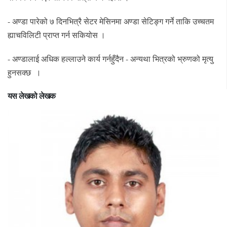
- अण्डा पारेको ७ दिनभित्रै सेटर मेसिनमा अण्डा सेटिङ्ग गर्ने ताकि उच्चतम
ह्याचविलिटी प्राप्त गर्न सकियोस ।
- अण्डालाई अधिक हल्लाउने कार्य गर्नहुँदैन - अन्यथा भित्रको भ्रुणको मृत्यु
हुनसक्छ ।
यस लेखको लेखक