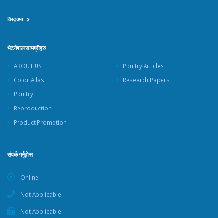
विस्तृतमा
भेटनेपाल सामग्रीहरु
ABOUT US
Poultry Articles
Color Atlas
Research Papers
Poultry
Reproduction
Product Promotion
संपर्क गर्नुहोस
Online
Not Applicable
Not Applicable