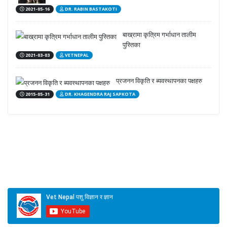
2021-05-16
DR. RABIN BASTAKOTI
बाख्रामा कृत्रिम गर्भाधान तालीम
पुस्तिका
2021-03-03
VETNEPAL
प्रजनन विकृति र ब्यवस्थापनका पक्षहरु
2015-05-31
DR. KHAGENDRA RAJ SAPKOTA