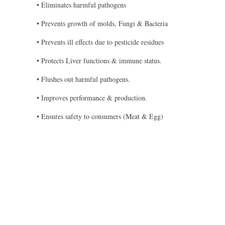
• Eliminates harmful pathogens
• Prevents growth of molds, Fungi & Bacteria
• Prevents ill effects due to pesticide residues
• Protects Liver functions & immune status.
• Flushes out harmful pathogens.
• Improves performance & production.
• Ensures safety to consumers (Meat & Egg)