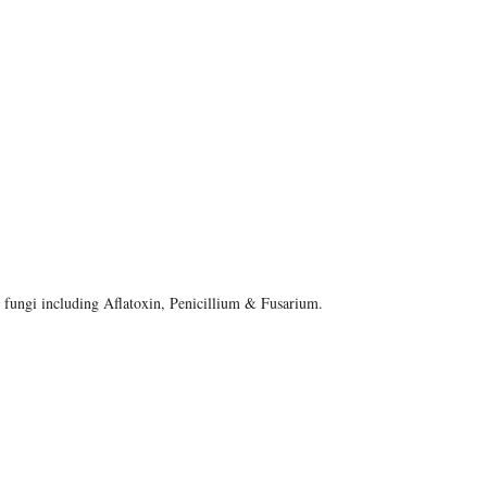
, fungi including Aflatoxin, Penicillium & Fusarium.