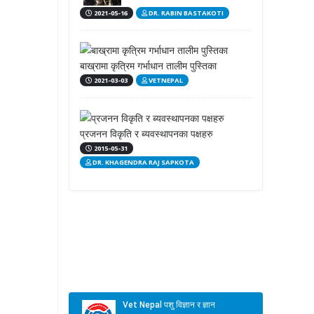
2021-05-16
DR. RABIN BASTAKOTI
बाख्रामा कृत्रिम गर्भाधान तालीम पुस्तिका
2021-03-03
VETNEPAL
प्रजनन विकृति र ब्यवस्थापनका पक्षहरु
2015-05-31
DR. KHAGENDRA RAJ SAPKOTA