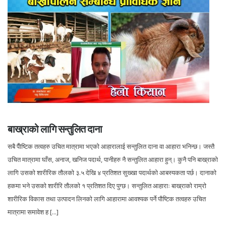
बाख्राको लागि सन्तुलित दाना
सबै पैोष्टिक तत्वहरु उचित मात्रामा भएको आहारालाई सन्तुलित दाना वा आहारा भनिन्छ। जस्तै
उचित मात्रामा घाँस, अनाज, खनिज पदार्थ, पानीहरु नै सन्तुलित आहारा हुन्। कुनै पनि बाख्राको
लागि उसको शारीरिक तौलको ३.५ देखि ४ प्रतिशत सुख्खा पदार्थको आबस्यकता पर्छ। दानाको
हकमा भने उसको शारीरि तौलको १ प्रतिशत दिए पुग्छ। सन्तुलित आहाराः बाख्राको राम्रो
शारीरिक विकास तथा उत्पादन लिनको लागि आहारामा आवश्यक पर्ने पौष्टिक तत्वहरु उचित
मात्रामा समावेश ह [...]