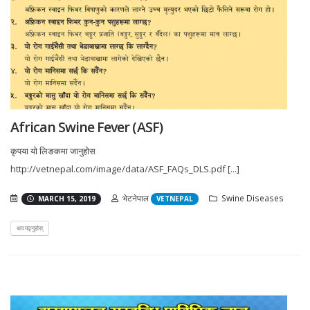
African Swine Fever (ASF)
कृपया यो लिङकमा जानुहोस
http://vetnepal.com/image/data/ASF_FAQs_DLS.pdf [...]
भेटनेपाल
Swine Diseases
MARCH 15, 2019
VETNEPAL
थप पढ्नुहोस्