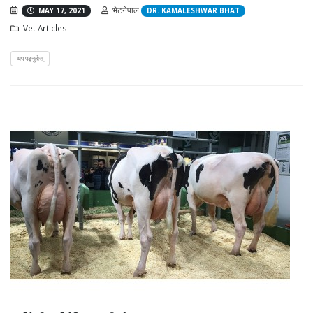
भेटनेपाल
MAY 17, 2021
DR. KAMALESHWAR BHAT
Vet Articles
थप पढ्नुहोस्