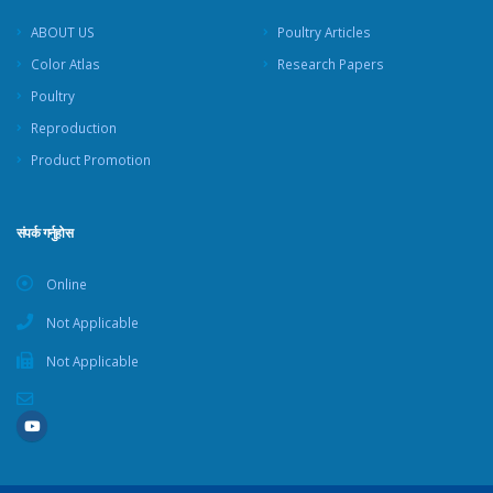
ABOUT US
Poultry Articles
Color Atlas
Research Papers
Poultry
Reproduction
Product Promotion
संपर्क गर्नुहोस
Online
Not Applicable
Not Applicable