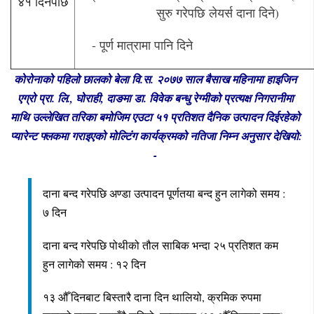
४१ दिनपछि
सुरु गरेपछि लेयर्स दाना दिने)
- पूर्ण मात्रामा पानि 
कोरोनाको पहिलो छालको बेला वि.स. २०७७ साल बैसाख महिनामा हाइजिन 
एग्रो प्रा. लि., घोराही, दाङमा डा. विवेक बन्धु रेग्मीको प्रत्यक्ष निगरानीमा 
माथि उल्लेखित तरिका बमोजिम एउटा ५१ प्रतिशत दैनिक उत्पादन दिईरहेको 
प्यारेन्ट फ्लकमा गराइएको मोल्टिंग कार्यक्रमको नतिजा निम्न अनुसार देखियो: 
- 
दाना बन्द गरेपछि अण्डा उत्पादन पूर्णतया बन्द हुन लागेको समय : 
७ दिन
दाना बन्द गरेपछि पोथीको तौल साबिक भन्दा २५ प्रतिशत कम 
हुन लागेको समय : १२ दिन
१३ औँ दिनबाट बिस्तारै दाना दिन थालियो, क्रमिक रुपमा 