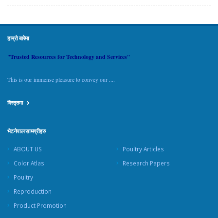
हाम्रो बारेमा
"Trusted Resources for Technology and Services"
This is our immense pleasure to convey our ....
विस्तृतमा
भेटनेपाल सामग्रीहरु
ABOUT US
Poultry Articles
Color Atlas
Research Papers
Poultry
Reproduction
Product Promotion