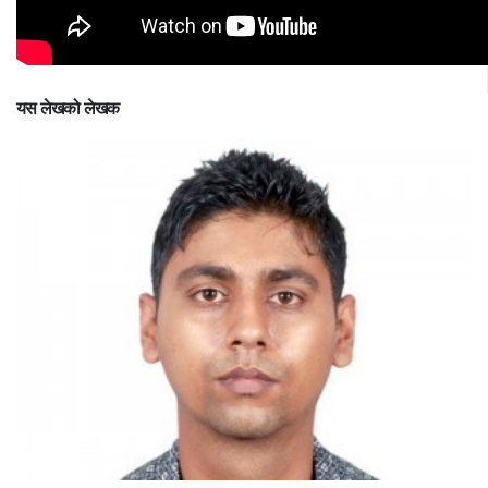
यस लेखको लेखक