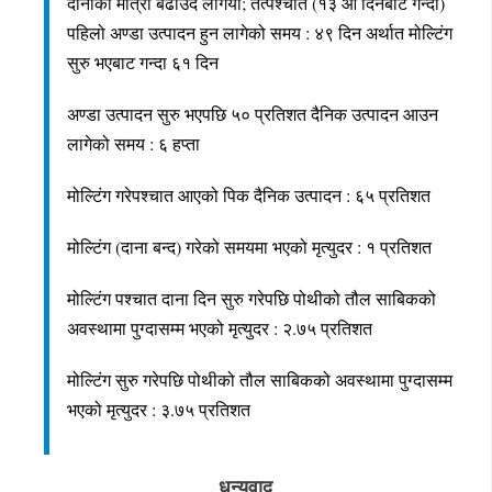
दानाको मात्रा बढाउँदै लगियो; तत्पश्चात (१३ औँ दिनबाट गन्दा) 
पहिलो अण्डा उत्पादन हुन लागेको समय : ४९ दिन अर्थात मोल्टिंग 
सुरु भएबाट गन्दा ६१ दिन
अण्डा उत्पादन सुरु भएपछि ५० प्रतिशत दैनिक उत्पादन आउन 
लागेको समय : ६ हप्ता
मोल्टिंग गरेपश्चात आएको पिक दैनिक उत्पादन : ६५ प्रतिशत
मोल्टिंग (दाना बन्द) गरेको समयमा भएको मृत्युदर : १ प्रतिशत
मोल्टिंग पश्चात दाना दिन सुरु गरेपछि पोथीको तौल साबिकको 
अवस्थामा पुग्दासम्म भएको मृत्युदर : २.७५ प्रतिशत
मोल्टिंग सुरु गरेपछि पोथीको तौल साबिकको अवस्थामा पुग्दासम्म 
भएको मृत्युदर : ३.७५ प्रतिशत
धन्यवाद