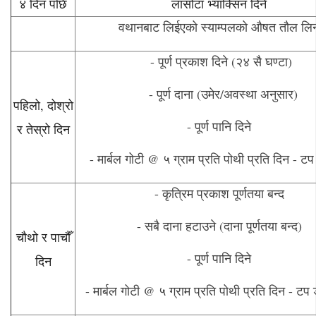
४ दिन पछि
लासोटा भ्याक्सिन दिने
वथानबाट लिईएको स्याम्पलको औषत तौल लि
- पूर्ण प्रकाश दिने (२४ सै घण्टा)
- पूर्ण दाना (उमेर/अवस्था अनुसार)
पहिलो, दोश्रो
- पूर्ण पानि दिने
र तेस्रो दिन
- मार्बल गोटी @ ५ ग्राम प्रति पोथी प्रति दिन - टप 
- कृत्रिम प्रकाश पूर्णतया बन्द
- सबै दाना हटाउने (दाना पूर्णतया बन्द)
चौथो र पाचौँ
- पूर्ण पानि दिने
दिन
- मार्बल गोटी @ ५ ग्राम प्रति पोथी प्रति दिन - टप 