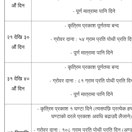
औं दिन
- पूर्ण मात्रामा पानि दिने
- कृत्रिम प्रकाश पूर्णतया बन्द
२१ देखि ३०
- ग्रोवर दाना : ५४ ग्राम प्रति पोथी प्रति द
औं दिन
- पूर्ण मात्रामा पानि दिने
- कृत्रिम प्रकाश पूर्णतया बन्द
३१ देखि ४०
- ग्रोवर दाना : ८१ ग्राम प्रति पोथी प्रति दि
औं दिन
- पूर्ण मात्रामा पानि दिने
- कृत्रिम प्रकाश १ घण्टा दिने (त्यसपछि प्रत्येक ह
घण्टाको दरले प्रकाश अवधि बढाउदै लैजाने)
- ग्रोवर दाना : १०८ ग्राम प्रति पोथी प्रति दिन (अण