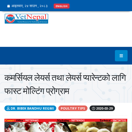
आइतवार, २४ साउन , २०८३
ENGLISH
कमर्सियल लेयर्स तथा लेयर्स प्यारेन्टको लागि
फास्ट मोल्टिंग प्रोग्राम
DR. BIBEK BANDHU REGMI
POULTRY TIPS
2020-03-29