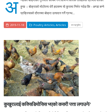
अ
हुन्छ । बोक्राको मोटोपना धेरै हदसम्म यो कुरामा निर्भर गर्दछ कि - अण्डा बन्ने
प्रक्रियाको दौरानमा बोक्रा उत्पादन गर्ने ग्रन्थ...
2019-11-18
Poultry Articles
,
Articles
थप पढ्नुहोस्
कुखुरालाई कक्सिडियोसिस भएको कसरी पत्ता लगाउने?