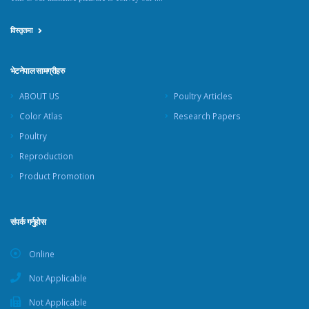
विस्तृतमा
भेटनेपाल सामग्रीहरु
ABOUT US
Poultry Articles
Color Atlas
Research Papers
Poultry
Reproduction
Product Promotion
संपर्क गर्नुहोस
Online
Not Applicable
Not Applicable