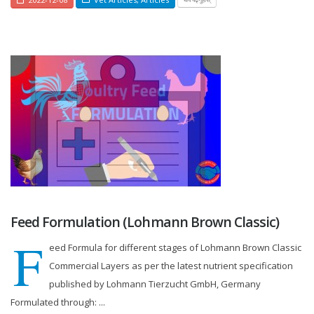
Feed Formulation (Lohmann Brown Classic)
F
eed Formula for different stages of Lohmann Brown Classic
Commercial Layers as per the latest nutrient specification
published by Lohmann Tierzucht GmbH, Germany
Formulated through: ...