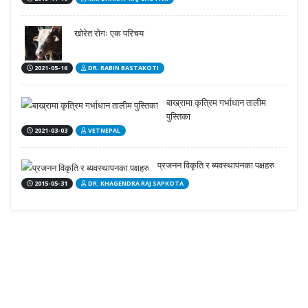
खोरेत रोगः एक परिचय
2021-05-16
DR. RABIN BASTAKOTI
बाख्रामा कृत्रिम गर्भाधान तालीम
पुस्तिका
2021-03-03
VETNEPAL
प्रजनन विकृति र ब्यवस्थापनका पक्षहरु
2015-05-31
DR. KHAGENDRA RAJ SAPKOTA