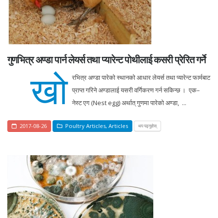
गुणभित्र अण्डा पार्न लेयर्स तथा प्यारेन्ट पोथीलाई कसरी प्रेरित गर्ने
खो
रभित्र अण्डा पारेको स्थानको आधार लेयर्स तथा प्यारेन्ट फार्मबाट
प्राप्त गरिने अण्डालाई यसरी वर्गिकरण गर्न सकिन्छ । एक–
नेस्ट एग (Nest egg) अर्थात् गुणमा पारेको अण्डा, ...
2017-08-26
Poultry Articles
,
Articles
थप पढ्नुहोस्