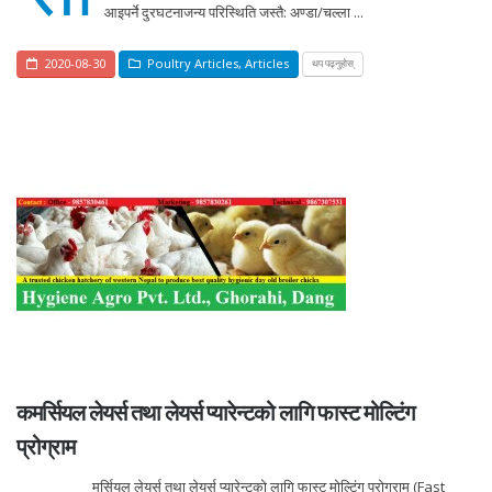
आइपर्ने दुरघटनाजन्य परिस्थिति जस्तै: अण्डा/चल्ला ...
2020-08-30
Poultry Articles
,
Articles
थप पढ्नुहोस्
कमर्सियल लेयर्स तथा लेयर्स प्यारेन्टको लागि फास्ट मोल्टिंग
प्रोग्राम
मर्सियल लेयर्स तथा लेयर्स प्यारेन्टको लागि फास्ट मोल्टिंग प्रोग्राम (Fast