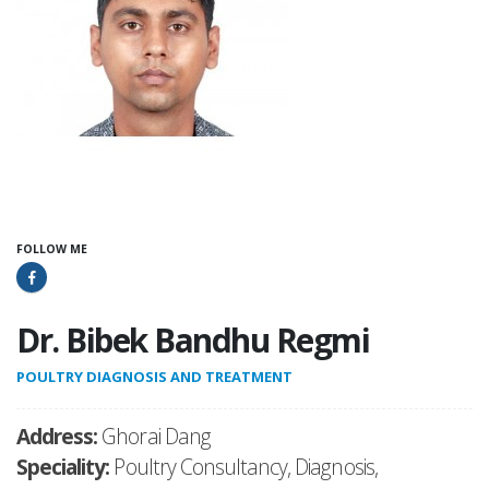
FOLLOW ME
Dr. Bibek Bandhu Regmi
POULTRY DIAGNOSIS AND TREATMENT
Address:
Ghorai Dang
Speciality:
Poultry Consultancy, Diagnosis,