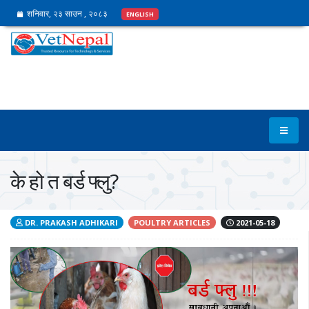
शनिवार, २३ साउन , २०८३
ENGLISH
के हो त बर्ड फ्लु?
DR. PRAKASH ADHIKARI
POULTRY ARTICLES
2021-05-18