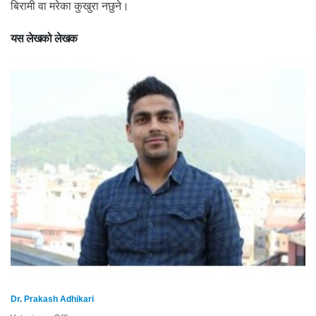
बिरामी वा मरेका कुखुरा नछुने।
यस लेखको लेखक
Dr. Prakash Adhikari