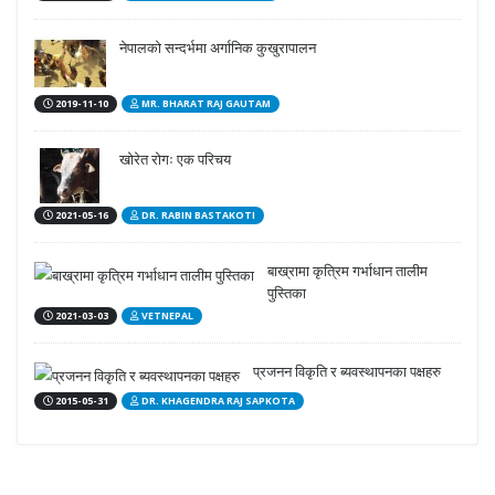
नेपालको सन्दर्भमा अर्गानिक कुखुरापालन
2019-11-10
MR. BHARAT RAJ GAUTAM
खोरेत रोगः एक परिचय
2021-05-16
DR. RABIN BASTAKOTI
बाख्रामा कृत्रिम गर्भाधान तालीम
पुस्तिका
2021-03-03
VETNEPAL
प्रजनन विकृति र ब्यवस्थापनका पक्षहरु
2015-05-31
DR. KHAGENDRA RAJ SAPKOTA