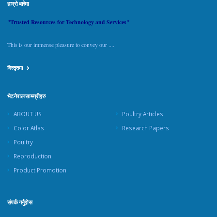
हाम्रो बारेमा
"Trusted Resources for Technology and Services"
This is our immense pleasure to convey our ....
विस्तृतमा
भेटनेपाल सामग्रीहरु
ABOUT US
Poultry Articles
Color Atlas
Research Papers
Poultry
Reproduction
Product Promotion
संपर्क गर्नुहोस