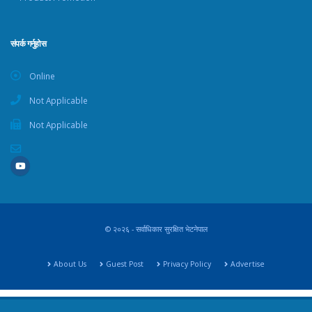
संपर्क गर्नुहोस
Online
Not Applicable
Not Applicable
© २०२६ - सर्वाधिकार सुरक्षित भेटनेपाल
About Us
Guest Post
Privacy Policy
Advertise