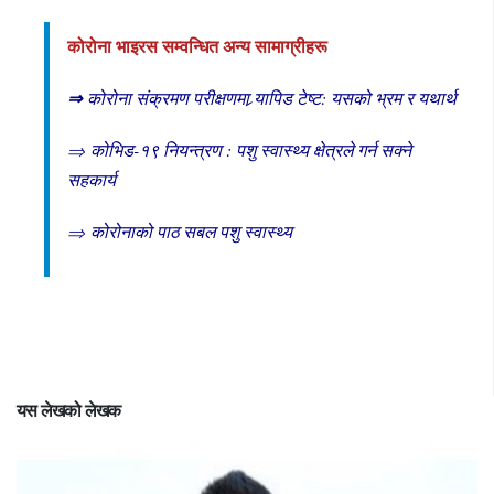
कोरोना भाइरस सम्वन्धित अन्य सामाग्रीहरू
⇒
कोरोना संक्रमण परीक्षणमा र्‍यापिड टेष्ट: यसको भ्रम र यथार्थ
⇒
कोभिड-१९ नियन्त्रण : पशु स्वास्थ्य क्षेत्रले गर्न सक्ने
सहकार्य
⇒
कोरोनाको पाठ सबल पशु स्वास्थ्य
यस लेखको लेखक