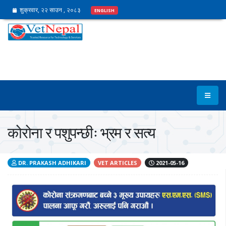
शुक्रवार, २२ साउन , २०८३
ENGLISH
कोरोना र पशुपन्छीः भ्रम र सत्य
DR. PRAKASH ADHIKARI
VET ARTICLES
2021-05-16