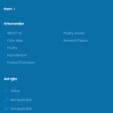
विस्तृतमा
भेटनेपाल सामग्रीहरु
ABOUT US
Poultry Articles
Color Atlas
Research Papers
Poultry
Reproduction
Product Promotion
संपर्क गर्नुहोस
Online
Not Applicable
Not Applicable