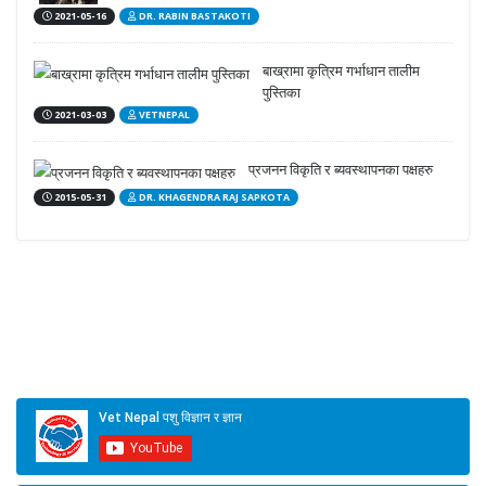
2021-05-16
DR. RABIN BASTAKOTI
बाख्रामा कृत्रिम गर्भाधान तालीम
पुस्तिका
2021-03-03
VETNEPAL
प्रजनन विकृति र ब्यवस्थापनका पक्षहरु
2015-05-31
DR. KHAGENDRA RAJ SAPKOTA