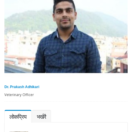
Dr. Prakash Adhikari
Veterinary Officer
लोकप्रिय
भर्खरै