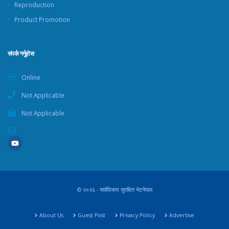
Reproduction
Product Promotion
संपर्क गर्नुहोस
Online
Not Applicable
Not Applicable
© २०२६ - सर्वाधिकार सुरक्षित भेटनेपाल
About Us
Guest Post
Privacy Policy
Advertise