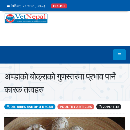
बिहिवार, २१ साउन , २०८३
ENGLISH
अण्डाको बोक्राको गुणस्तरमा प्रभाव पार्ने
कारक तत्वहरु
DR. BIBEK BANDHU REGMI
POULTRY ARTICLES
2019-11-18