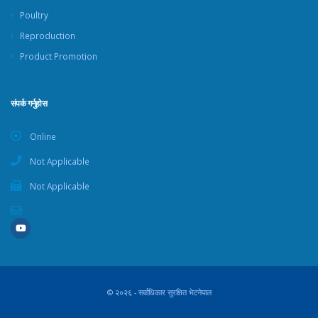
Poultry
Reproduction
Product Promotion
संपर्क गर्नुहोस
Online
Not Applicable
Not Applicable
© २०२६ - सर्वाधिकार सुरक्षित भेटनेपाल