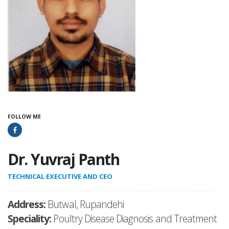
FOLLOW ME
Dr. Yuvraj Panth
TECHNICAL EXECUTIVE AND CEO
Address:
Butwal, Rupandehi
Speciality:
Poultry Disease Diagnosis and Treatment