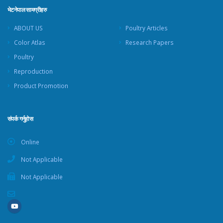
भेटनेपाल सामग्रीहरु
ABOUT US
Poultry Articles
Color Atlas
Research Papers
Poultry
Reproduction
Product Promotion
संपर्क गर्नुहोस
Online
Not Applicable
Not Applicable