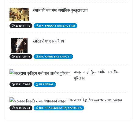
नेपालको सन्दर्भमा अर्गानिक कुखुरापालन
2019-11-10
MR. BHARAT RAJ GAUTAM
खोरेत रोगः एक परिचय
2021-05-16
DR. RABIN BASTAKOTI
बाख्रामा कृत्रिम गर्भाधान तालीम
पुस्तिका
2021-03-03
VETNEPAL
प्रजनन विकृति र ब्यवस्थापनका पक्षहरु
2015-05-31
DR. KHAGENDRA RAJ SAPKOTA