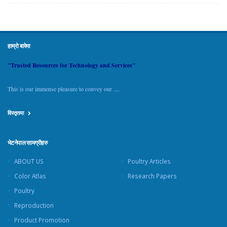
हाम्रो बारेमा
"Trusted Resources for Technology and Services"
This is our immense pleasure to convey our ....
विस्तृतमा
भेटनेपाल सामग्रीहरु
ABOUT US
Poultry Articles
Color Atlas
Research Papers
Poultry
Reproduction
Product Promotion