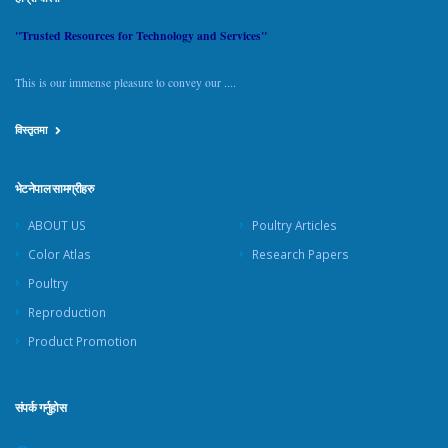
"Trusted Resources for Technology and Services"
This is our immense pleasure to convey our ....
विस्तृतमा
भेटनेपाल सामग्रीहरु
ABOUT US
Poultry Articles
Color Atlas
Research Papers
Poultry
Reproduction
Product Promotion
संपर्क गर्नुहोस