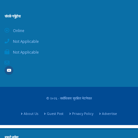
संपर्क गर्नुहोस
Online
Not Applicable
Not Applicable
© २०२६ - सर्वाधिकार सुरक्षित भेटनेपाल
About Us
Guest Post
Privacy Policy
Advertise
हाम्रो बारेमा