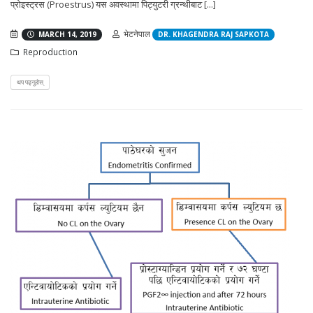
प्रोइस्ट्रस (Proestrus) यस अवस्थामा पिट्युटरी ग्रन्थीबाट [...]
भेटनेपाल
MARCH 14, 2019
DR. KHAGENDRA RAJ SAPKOTA
Reproduction
थप पढ्नुहोस्