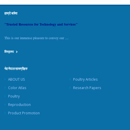
हाम्रो बारेमा
"Trusted Resources for Technology and Services"
This is our immense pleasure to convey our ....
विस्तृतमा
भेटनेपाल सामग्रीहरु
ABOUT US
Poultry Articles
Color Atlas
Research Papers
Poultry
Reproduction
Product Promotion