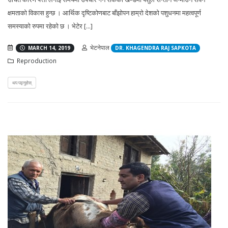
क्षमताको विकास हुन्छ । आर्थिक दृष्टिकोणबाट बाँझोपन हाम्रो देशको पशुधनमा महत्वपूर्ण
समस्याको रुपमा रहेको छ । भेटेर [...]
भेटनेपाल
MARCH 14, 2019
DR. KHAGENDRA RAJ SAPKOTA
Reproduction
थप पढ्नुहोस्