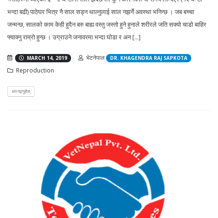
भन्दा बढी) पाठेघर भित्र नै साल सड्न थाल्नुलाई साल नझर्ने अवस्था भनिन्छ । जब बच्चा
जन्मन्छ, सालको काम केही हुदैन बरु बाह्य वस्तु जस्तो हुने हुनाले शरीरले जति सक्यो चाडो बाहिर
फ्याक्नु राम्रो हुन्छ । उग्राउने जनावरमा भन्दा घोडा र अन [...]
भेटनेपाल
MARCH 14, 2019
DR. KHAGENDRA RAJ SAPKOTA
Reproduction
थप पढ्नुहोस्