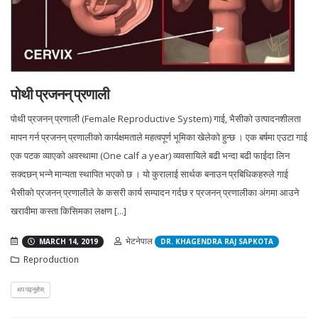
पोथी प्रजनन् प्रणाली
पोथी प्रजनन् प्रणाली (Female Reproductive System) गाई, भैसीको उत्पादनशीलता
मापन गर्न प्रजनन् प्रणालीको कार्यक्षमताले महत्वपूर्ण भूमिका खेलेको हुन्छ । एक बर्षमा एउटा गाई
एक पटक व्याएको अवस्थामा (One calf a year) व्यवसायिले बढी भन्दा बढी फाईदा लिन
सक्दछन् भन्ने मान्यता स्थापित भएको छ । यो कुरालाई सार्थक बनाउन प्रबिधिकहरुले गाई
भैसीको प्रजनन् प्रणालीले के कसरी कार्य सम्पादन गर्दछ र प्रजनन् प्रणालीका अंगमा आउने
खरावीमा कस्ता किसिमका लक्षण [...]
भेटनेपाल
MARCH 14, 2019
DR. KHAGENDRA RAJ SAPKOTA
Reproduction
थप पढ्नुहोस्