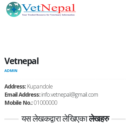
Vetnepal
ADMIN
Address:
Kupandole
Email Address:
info.vetnepal@gmail.com
Mobile No.:
01000000
यस लेखकद्वारा लेखिएका
लेखहरु