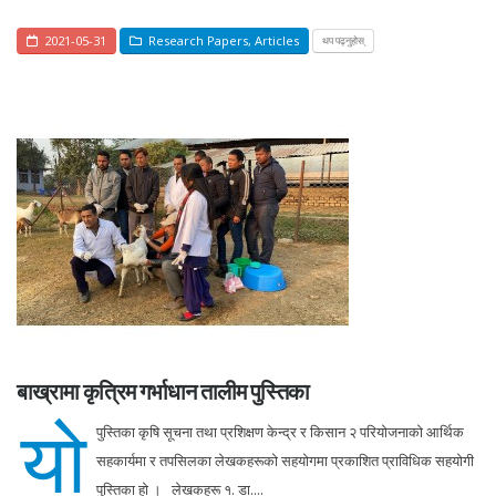
2021-05-31
Research Papers
,
Articles
थप पढ्नुहोस्
बाख्रामा कृत्रिम गर्भाधान तालीम पुस्तिका
यो
पुस्तिका कृषि सूचना तथा प्रशिक्षण केन्द्र र किसान २ परियोजनाको आर्थिक
सहकार्यमा र तपसिलका लेखकहरूको सहयोगमा प्रकाशित प्राविधिक सहयोगी
पुस्तिका हो । लेखकहरू १. डा....