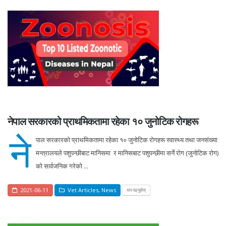
नेपाल सरकारको प्राथमिकतामा रहेका १० जुनोटिक रोगहरू
ने
पाल सरकारको प्राथमिकतामा रहेका १० जुनोटिक रोगहरू स्वास्थ्य तथा जनसंख्या
मन्त्रालयले पशुपन्छीबाट मानिसमा र मानिसबाट पशुपन्छीमा सर्ने रोग (जुनोटिक रोग)
को सार्वजनिक गरेको ...
2021-06-11
Vet Articles
,
News
थप पढ्नुहोस्