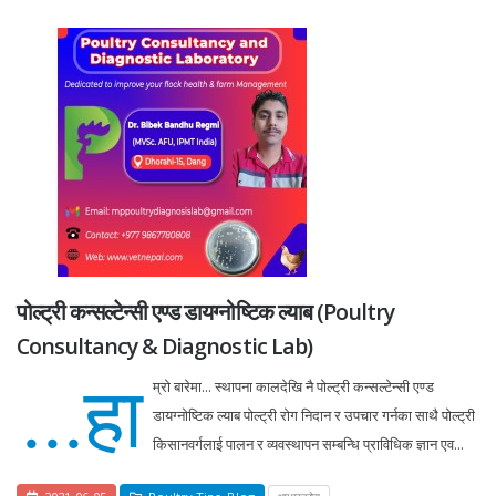
पोल्ट्री कन्सल्टेन्सी एण्ड डायग्नोष्टिक ल्याब (Poultry
Consultancy & Diagnostic Lab)
...हा
म्रो बारेमा... स्थापना कालदेखि नै पोल्ट्री कन्सल्टेन्सी एण्ड
डायग्नोष्टिक ल्याब पोल्ट्री रोग निदान र उपचार गर्नका साथै पोल्ट्री
किसानवर्गलाई पालन र व्यवस्थापन सम्बन्धि प्राविधिक ज्ञान एव...