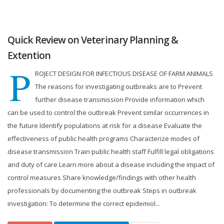
Quick Review on Veterinary Planning &
Extention
P
ROJECT DESIGN FOR INFECTIOUS DISEASE OF FARM ANIMALS
The reasons for investigating outbreaks are to Prevent
further disease transmission Provide information which
can be used to control the outbreak Prevent similar occurrences in
the future Identify populations at risk for a disease Evaluate the
effectiveness of public health programs Characterize modes of
disease transmission Train public health staff Fulfill legal obligations
and duty of care Learn more about a disease including the impact of
control measures Share knowledge/findings with other health
professionals by documenting the outbreak Steps in outbreak
investigation: To determine the correct epidemiol...